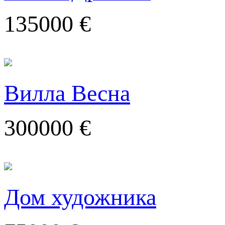
135000 €
Вилла Весна
300000 €
Дом художника