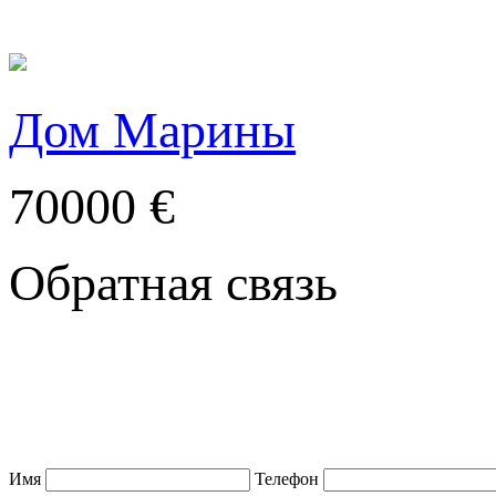
Дом Марины
70000 €
Обратная связь
Имя
Телефон