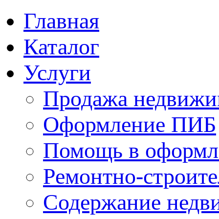
Главная
Каталог
Услуги
Продажа недвижи
Оформление ПИБ
Помощь в оформл
Ремонтно-строите
Содержание недв