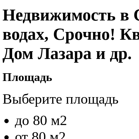
Недвижимость в 
водах, Срочно! К
Дом Лазара и др.
Площадь
Выберите площадь
до 80 м2
от 80 м2