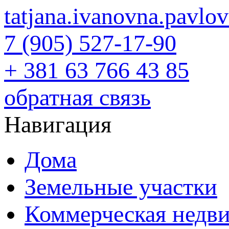
tatjana.ivanovna.pavl
7 (905) 527-17-90
+ 381 63 766 43 85
обратная связь
Навигация
Дома
Земельные участки
Коммерческая недв