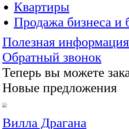
Квартиры
Продажа бизнеса и 
Полезная информация
Обратный звонок
Теперь вы можете зака
Новые предложения
Вилла Драгана