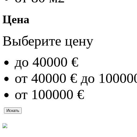
Цена
Выберите цену
до 40000 €
от 40000 € до 10000
от 100000 €