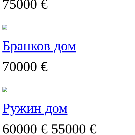
75000 €
Бранков дом
70000 €
Ружин дом
60000 €
55000 €