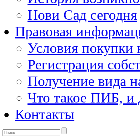
Нови Сад сегодня
Правовая информац
Условия покупки
Регистрация собс
Получение вида н
Что такое ПИБ, и 
Контакты