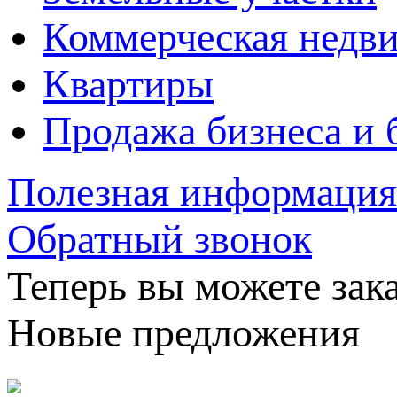
Коммерческая недв
Квартиры
Продажа бизнеса и 
Полезная информация
Обратный звонок
Теперь вы можете зака
Новые предложения