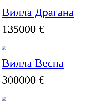
Вилла Драгана
135000 €
Вилла Весна
300000 €