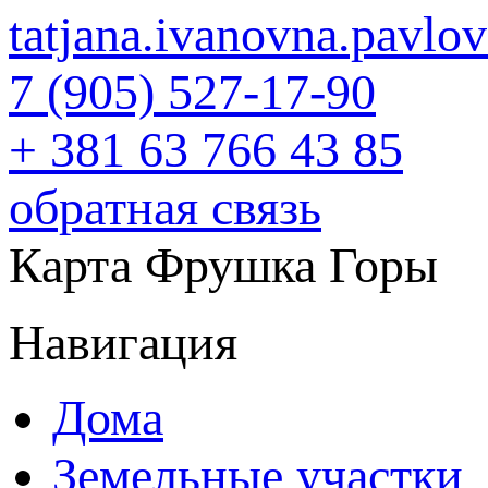
tatjana.ivanovna.pavl
7 (905) 527-17-90
+ 381 63 766 43 85
обратная связь
Карта Фрушка Горы
Навигация
Дома
Земельные участки