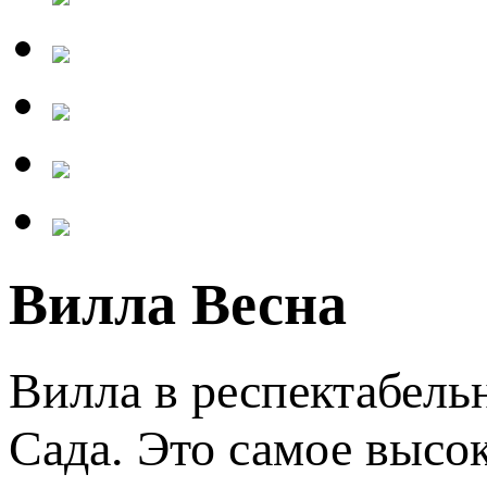
Вилла Весна
Вилла в респектабель
Сада. Это самое высо