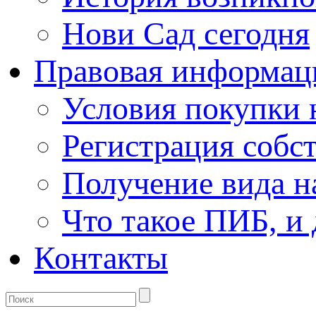
Нови Сад сегодня
Правовая информац
Условия покупки
Регистрация собс
Получение вида н
Что такое ПИБ, и 
Контакты