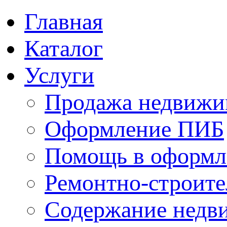
Главная
Каталог
Услуги
Продажа недвижи
Оформление ПИБ
Помощь в оформл
Ремонтно-строите
Содержание недв