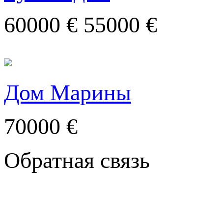
60000 €
55000 €
Дом Марины
70000 €
Обратная связь