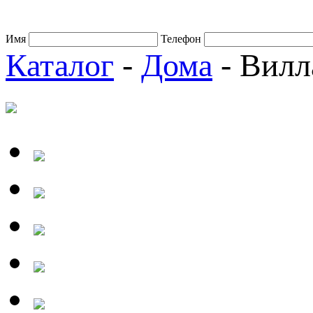
Имя
Телефон
Каталог
-
Дома
- Вилл