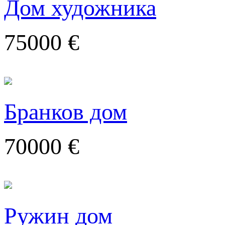
Дом художника
75000 €
Бранков дом
70000 €
Ружин дом