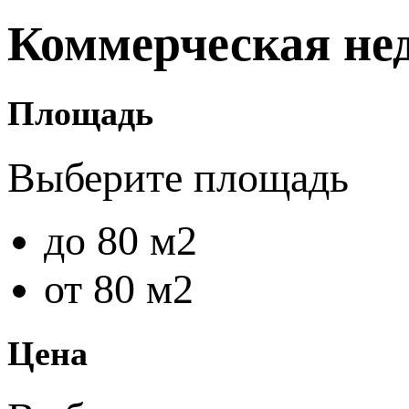
Коммерческая не
Площадь
Выберите площадь
до 80 м2
от 80 м2
Цена