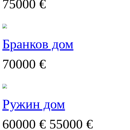
75000 €
Бранков дом
70000 €
Ружин дом
60000 €
55000 €