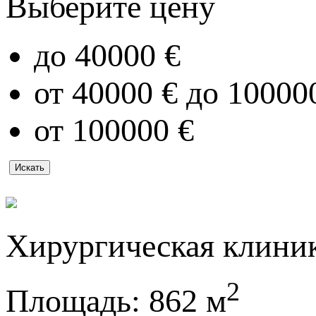
Выберите цену
до 40000 €
от 40000 € до 10000
от 100000 €
Хирургическая клини
2
Площадь:
862 м