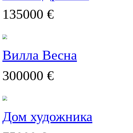
135000 €
Вилла Весна
300000 €
Дом художника