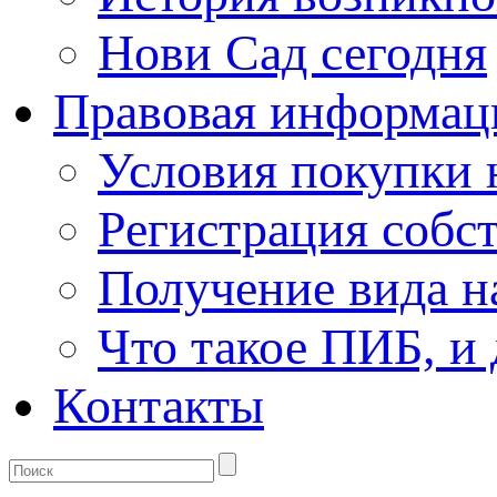
Нови Сад сегодня
Правовая информац
Условия покупки
Регистрация собс
Получение вида н
Что такое ПИБ, и 
Контакты