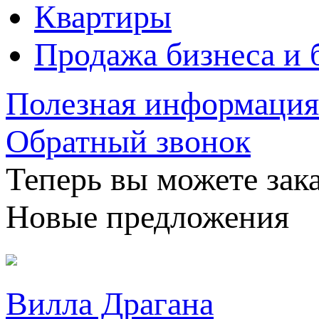
Квартиры
Продажа бизнеса и 
Полезная информация
Обратный звонок
Теперь вы можете зака
Новые предложения
Вилла Драгана