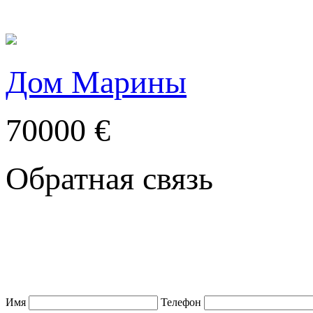
Дом Марины
70000 €
Обратная связь
Имя
Телефон