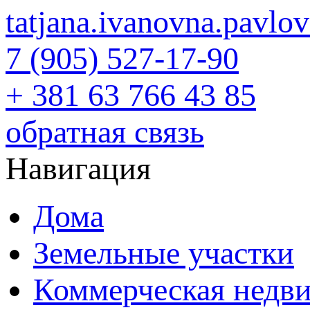
tatjana.ivanovna.pavl
7 (905) 527-17-90
+ 381 63 766 43 85
обратная связь
Навигация
Дома
Земельные участки
Коммерческая недв