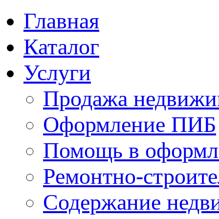
Главная
Каталог
Услуги
Продажа недвижи
Оформление ПИБ
Помощь в оформл
Ремонтно-строите
Содержание недв