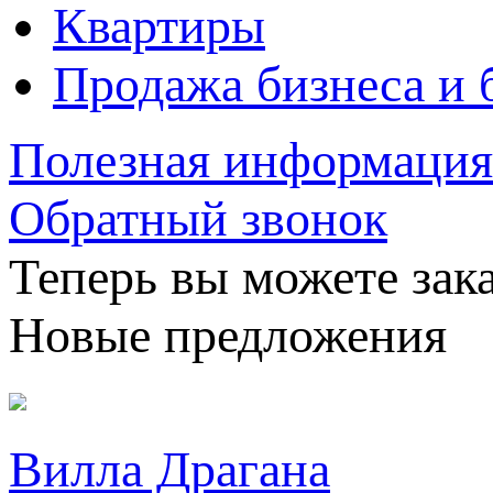
Квартиры
Продажа бизнеса и 
Полезная информация
Обратный звонок
Теперь вы можете зака
Новые предложения
Вилла Драгана