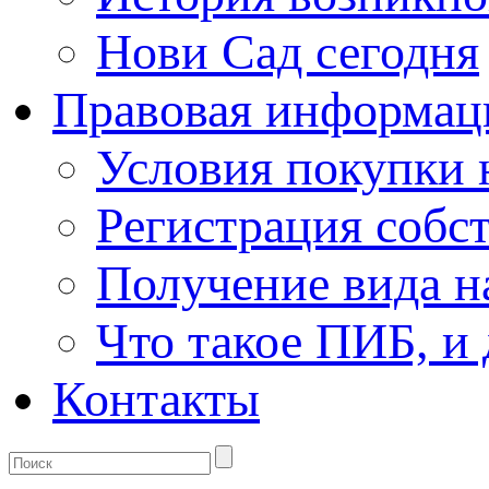
Нови Сад сегодня
Правовая информац
Условия покупки
Регистрация собс
Получение вида н
Что такое ПИБ, и 
Контакты