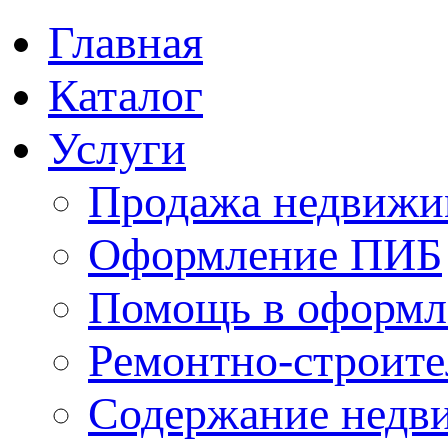
Главная
Каталог
Услуги
Продажа недвижи
Оформление ПИБ
Помощь в оформл
Ремонтно-строите
Содержание недв