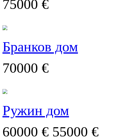
75000 €
Бранков дом
70000 €
Ружин дом
60000 €
55000 €