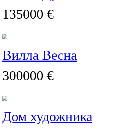
135000 €
Вилла Весна
300000 €
Дом художника