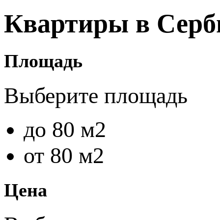
Квартиры в Серб
Площадь
Выберите площадь
до 80 м2
от 80 м2
Цена