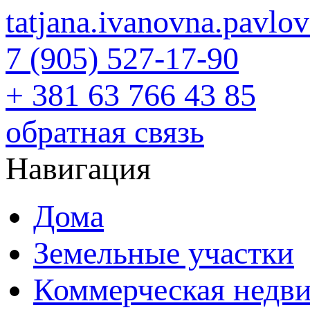
tatjana.ivanovna.pavl
7 (905) 527-17-90
+ 381 63 766 43 85
обратная связь
Навигация
Дома
Земельные участки
Коммерческая недв