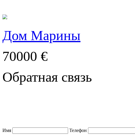
Дом Марины
70000 €
Обратная связь
Имя
Телефон