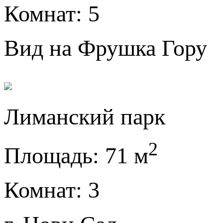
Комнат:
5
Вид на Фрушка Гору
Лиманский парк
2
Площадь:
71 м
Комнат:
3