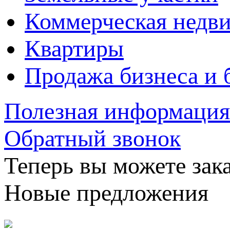
Коммерческая недв
Квартиры
Продажа бизнеса и 
Полезная информация
Обратный звонок
Теперь вы можете зака
Новые предложения