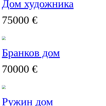
Дом художника
75000 €
Бранков дом
70000 €
Ружин дом