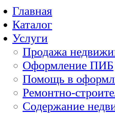
Главная
Каталог
Услуги
Продажа недвижи
Оформление ПИБ
Помощь в оформл
Ремонтно-строите
Содержание недв