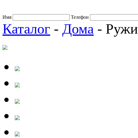
Имя
Телефон
Каталог
-
Дома
- Ружи