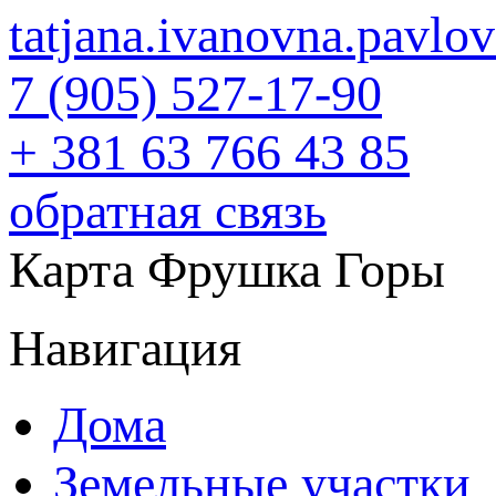
tatjana.ivanovna.pavl
7 (905) 527-17-90
+ 381 63 766 43 85
обратная связь
Карта Фрушка Горы
Навигация
Дома
Земельные участки