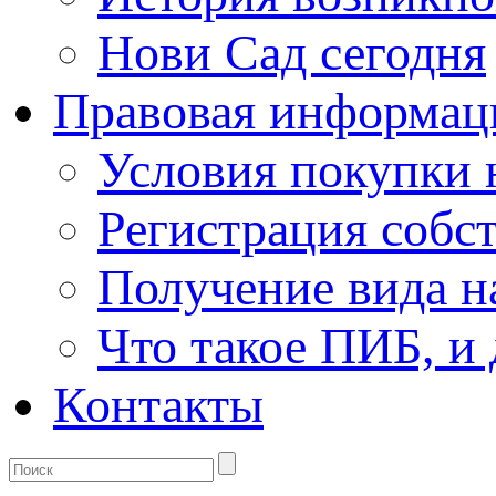
Нови Сад сегодня
Правовая информац
Условия покупки
Регистрация собс
Получение вида н
Что такое ПИБ, и 
Контакты