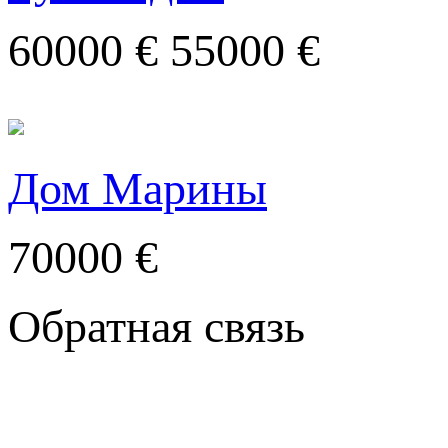
60000 €
55000 €
Дом Марины
70000 €
Обратная связь