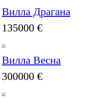
Вилла Драгана
135000 €
Вилла Весна
300000 €