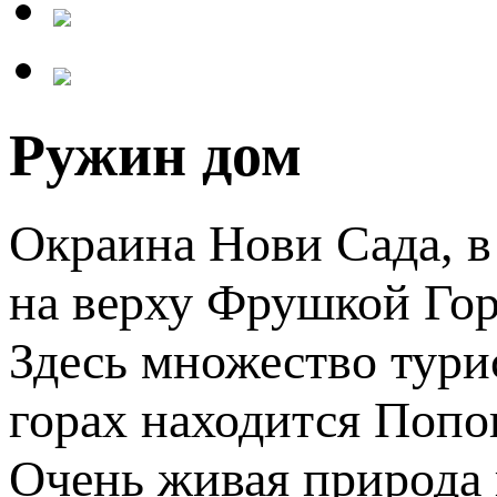
Ружин дом
Окраина Нови Сада, в 
на верху Фрушкой Гор
Здесь множество тури
горах находится Попов
Очень живая природа 