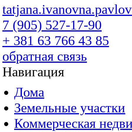
tatjana.ivanovna.pavl
7 (905) 527-17-90
+ 381 63 766 43 85
обратная связь
Навигация
Дома
Земельные участки
Коммерческая недв