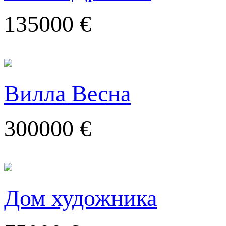
135000 €
Вилла Весна
300000 €
Дом художника