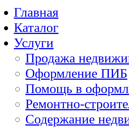
Главная
Каталог
Услуги
Продажа недвижи
Оформление ПИБ
Помощь в оформл
Ремонтно-строите
Содержание недв