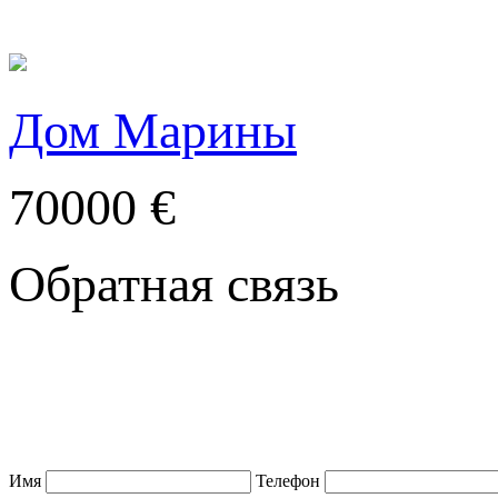
Дом Марины
70000 €
Обратная связь
Имя
Телефон