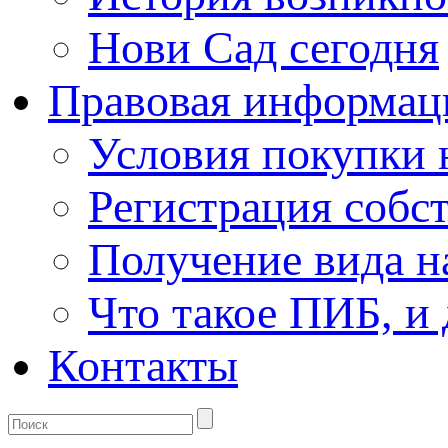
Нови Сад сегодня
Правовая информац
Условия покупки
Регистрация собс
Получение вида н
Что такое ПИБ, и 
Контакты