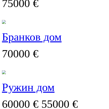
75000 €
Бранков дом
70000 €
Ружин дом
60000 €
55000 €