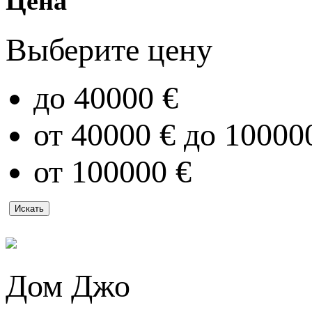
Цена
Выберите цену
до 40000 €
от 40000 € до 10000
от 100000 €
Дом Джо