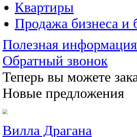
Квартиры
Продажа бизнеса и 
Полезная информация
Обратный звонок
Теперь вы можете зака
Новые предложения
Вилла Драгана