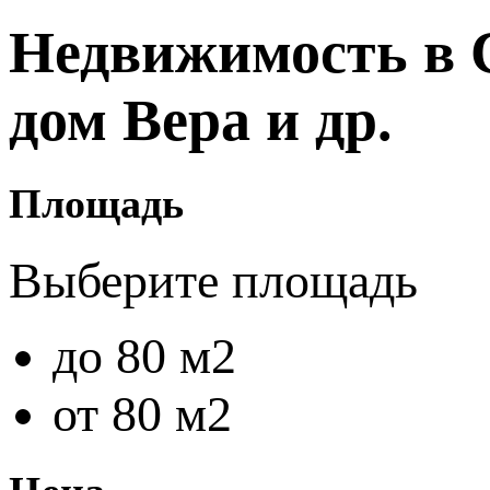
Недвижимость в 
дом Вера и др.
Площадь
Выберите площадь
до 80 м2
от 80 м2