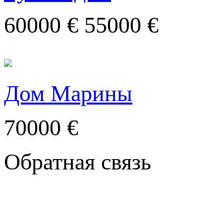
60000 €
55000 €
Дом Марины
70000 €
Обратная связь