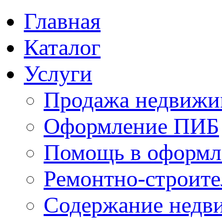
Главная
Каталог
Услуги
Продажа недвижи
Оформление ПИБ
Помощь в оформл
Ремонтно-строите
Содержание недв