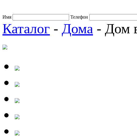
Имя
Телефон
Каталог
-
Дома
- Дом 