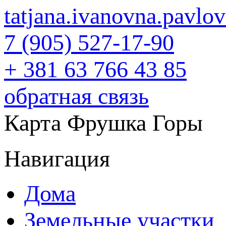
tatjana.ivanovna.pavl
7 (905) 527-17-90
+ 381 63 766 43 85
обратная связь
Карта Фрушка Горы
Навигация
Дома
Земельные участки