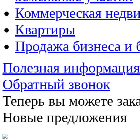
Коммерческая недв
Квартиры
Продажа бизнеса и 
Полезная информация
Обратный звонок
Теперь вы можете зака
Новые предложения