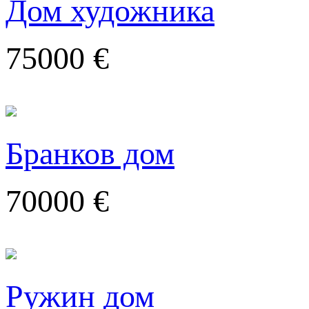
Дом художника
75000 €
Бранков дом
70000 €
Ружин дом