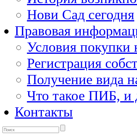
Нови Сад сегодня
Правовая информац
Условия покупки
Регистрация собс
Получение вида н
Что такое ПИБ, и 
Контакты