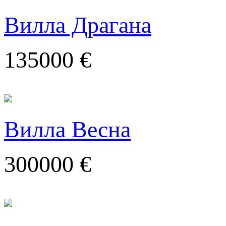
Вилла Драгана
135000 €
Вилла Весна
300000 €