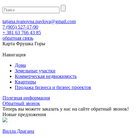
tatjana.ivanovna.pavlova@gmail.com
7 (905) 527-17-90
+ 381 63 766 43 85
обратная связь
Карта Фрушка Горы
Навигация
Дома
Земельные участки
Коммерческая недвижимость
Квартиры
Продажа бизнеса и бизнес проектов
Полезная информация
Обратный звонок
Теперь вы можете заказать у нас на сайте обратный звонок!
Новые предложения
Вилла Драгана