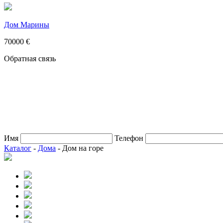
Дом Марины
70000 €
Обратная связь
Имя
Телефон
Каталог
-
Дома
- Дом на горе