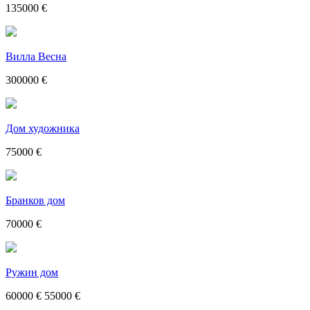
135000 €
Вилла Весна
300000 €
Дом художника
75000 €
Бранков дом
70000 €
Ружин дом
60000 €
55000 €