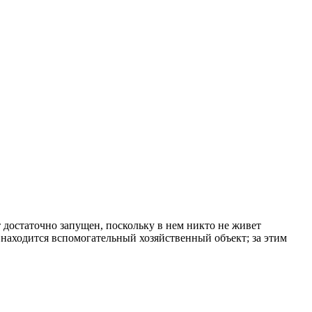
 достаточно запущен, поскольку в нем никто не живет
м находится вспомогательный хозяйственный объект; за этим