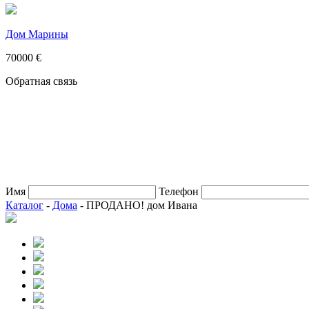
Дом Марины
70000 €
Обратная связь
Имя
Телефон
Каталог
-
Дома
- ПРОДАНО! дом Ивана