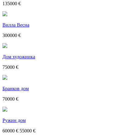
135000 €
Вилла Весна
300000 €
Дом художника
75000 €
Бранков дом
70000 €
Ружин дом
60000 €
55000 €