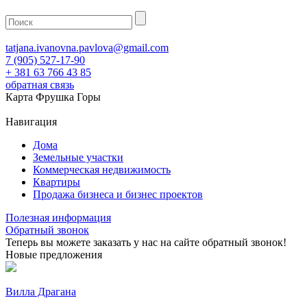
tatjana.ivanovna.pavlova@gmail.com
7 (905) 527-17-90
+ 381 63 766 43 85
обратная связь
Карта Фрушка Горы
Навигация
Дома
Земельные участки
Коммерческая недвижимость
Квартиры
Продажа бизнеса и бизнес проектов
Полезная информация
Обратный звонок
Теперь вы можете заказать у нас на сайте обратный звонок!
Новые предложения
Вилла Драгана