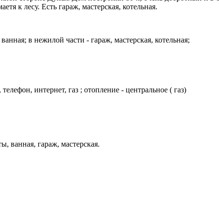
тя к лесу. Есть гараж, мастерская, котельная.
 ванная; в нежилой части - гараж, мастерская, котельная;
телефон, интернет, газ ; отопление - центральное ( газ)
ы, ванная, гараж, мастерская.