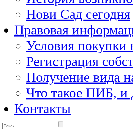
Нови Сад сегодня
Правовая информац
Условия покупки
Регистрация собс
Получение вида н
Что такое ПИБ, и 
Контакты