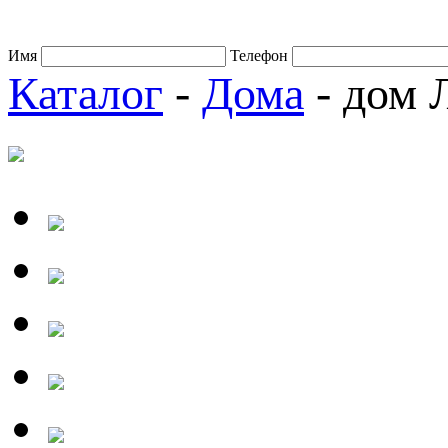
Имя
Телефон
Каталог
-
Дома
- дом 