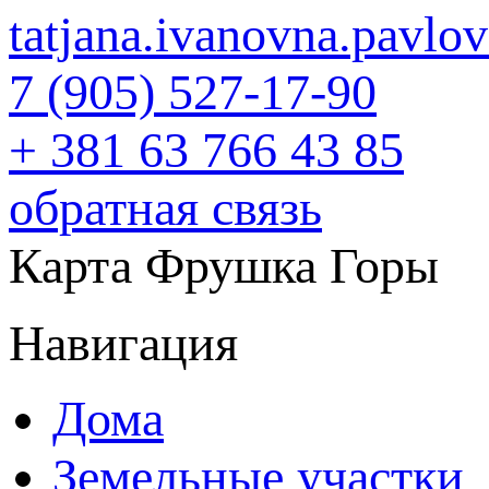
tatjana.ivanovna.pavl
7 (905) 527-17-90
+ 381 63 766 43 85
обратная связь
Карта Фрушка Горы
Навигация
Дома
Земельные участки