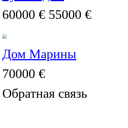
60000 €
55000 €
Дом Марины
70000 €
Обратная связь