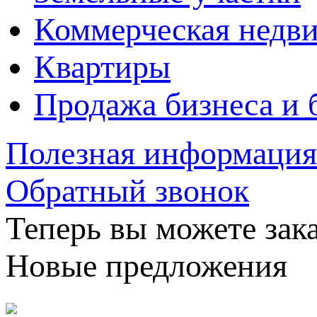
Коммерческая недв
Квартиры
Продажа бизнеса и 
Полезная информация
Обратный звонок
Теперь вы можете зака
Новые предложения