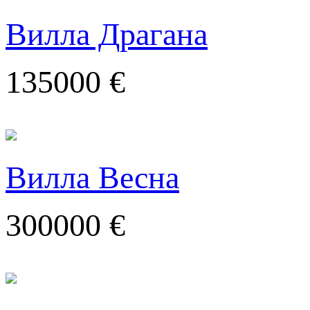
Вилла Драгана
135000 €
Вилла Весна
300000 €