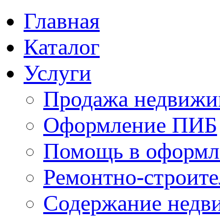
Главная
Каталог
Услуги
Продажа недвижи
Оформление ПИБ
Помощь в оформл
Ремонтно-строите
Содержание недв