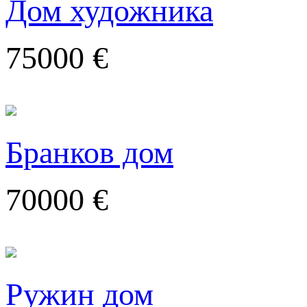
Дом художника
75000 €
Бранков дом
70000 €
Ружин дом