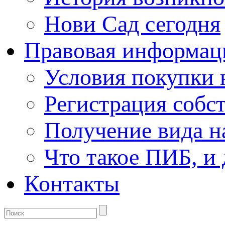
Нови Сад сегодня
Правовая информац
Условия покупки
Регистрация собс
Получение вида н
Что такое ПИБ, и 
Контакты