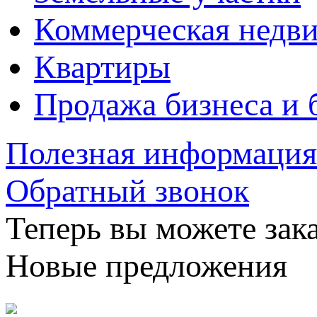
Коммерческая недв
Квартиры
Продажа бизнеса и 
Полезная информация
Обратный звонок
Теперь вы можете зака
Новые предложения