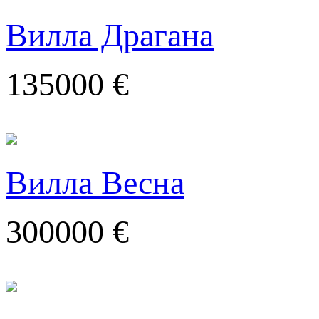
Вилла Драгана
135000 €
Вилла Весна
300000 €