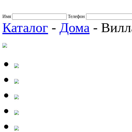
Имя
Телефон
Каталог
-
Дома
- Вилл