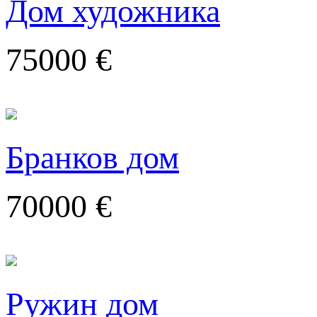
Дом художника
75000 €
Бранков дом
70000 €
Ружин дом