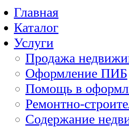
Главная
Каталог
Услуги
Продажа недвижи
Оформление ПИБ
Помощь в оформл
Ремонтно-строите
Содержание недв