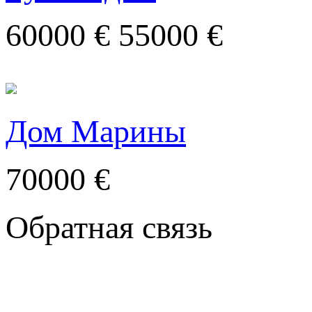
60000 €
55000 €
Дом Марины
70000 €
Обратная связь