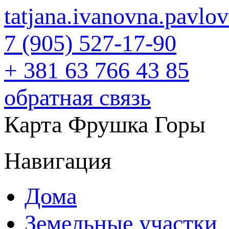
tatjana.ivanovna.pavl
7 (905) 527-17-90
+ 381 63 766 43 85
обратная связь
Карта Фрушка Горы
Навигация
Дома
Земельные участки