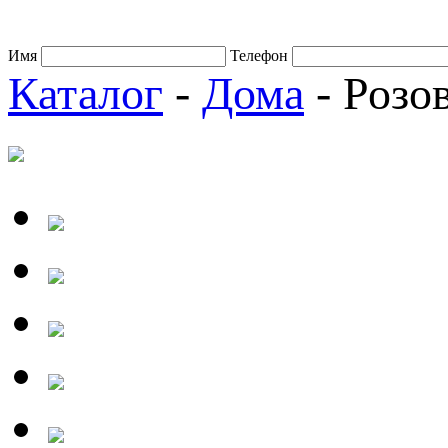
Имя
Телефон
Каталог
-
Дома
- Розо