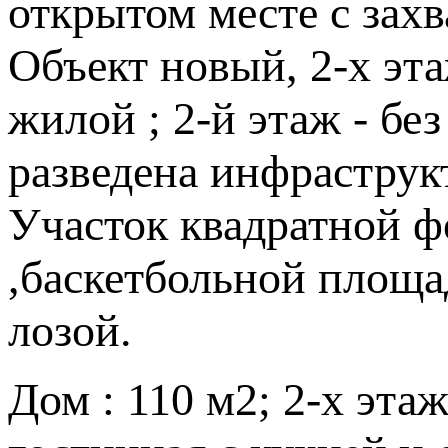
открытом месте с за
Объект новый, 2-х эт
жилой ; 2-й этаж - бе
разведена инфраструк
Участок квадратной 
,баскетбольной площа
лозой.
Дом : 110 м2; 2-х эта