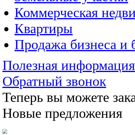
Коммерческая недв
Квартиры
Продажа бизнеса и 
Полезная информация
Обратный звонок
Теперь вы можете зака
Новые предложения