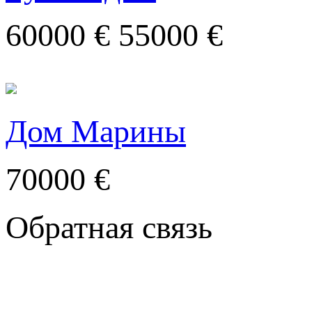
60000 €
55000 €
Дом Марины
70000 €
Обратная связь