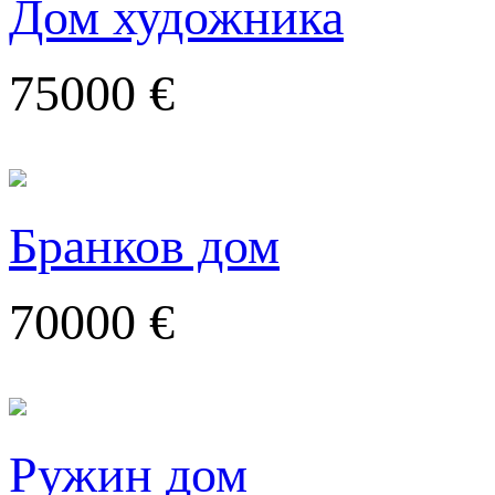
Дом художника
75000 €
Бранков дом
70000 €
Ружин дом