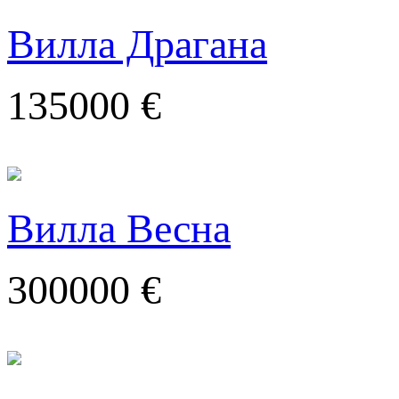
Вилла Драгана
135000 €
Вилла Весна
300000 €