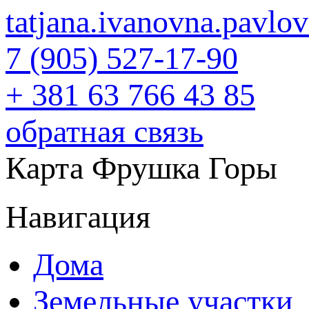
tatjana.ivanovna.pavl
7 (905) 527-17-90
+ 381 63 766 43 85
обратная связь
Карта Фрушка Горы
Навигация
Дома
Земельные участки