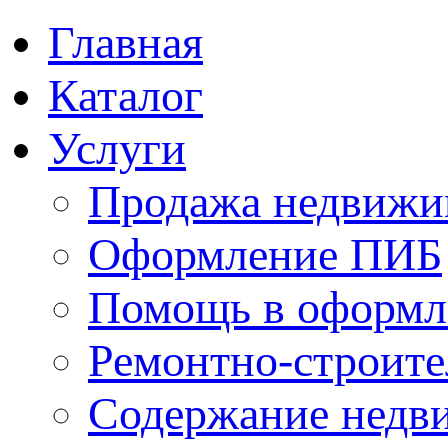
Главная
Каталог
Услуги
Продажа недвижи
Оформление ПИБ
Помощь в оформл
Ремонтно-строите
Содержание недв