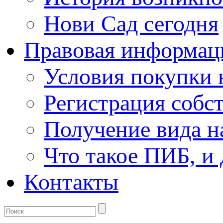
Нови Сад сегодня
Правовая информац
Условия покупки
Регистрация собс
Получение вида н
Что такое ПИБ, и 
Контакты